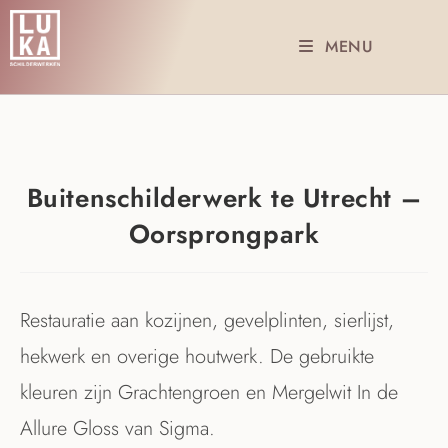
MENU
Buitenschilderwerk te Utrecht –
Oorsprongpark
Restauratie aan kozijnen, gevelplinten, sierlijst,
hekwerk en overige houtwerk. De gebruikte
kleuren zijn Grachtengroen en Mergelwit In de
Allure Gloss van Sigma.