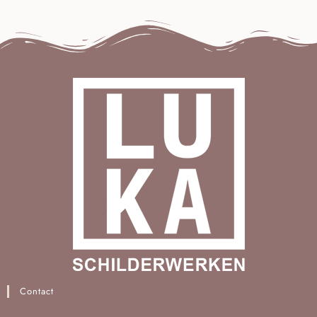
Contact